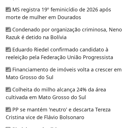
MS registra 19º feminicídio de 2026 após
morte de mulher em Dourados
Condenado por organização criminosa, Neno
Razuk é detido na Bolívia
Eduardo Riedel confirmado candidato à
reeleição pela Federação União Progressista
Financiamento de imóveis volta a crescer em
Mato Grosso do Sul
Colheita do milho alcança 24% da área
cultivada em Mato Grosso do Sul
PP se mantém 'neutro' e descarta Tereza
Cristina vice de Flávio Bolsonaro