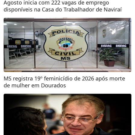
Agosto inicia com 222 vagas de emprego
disponíveis na Casa do Trabalhador de Naviraí
MS registra 19º feminicídio de 2026 após morte
de mulher em Dourados