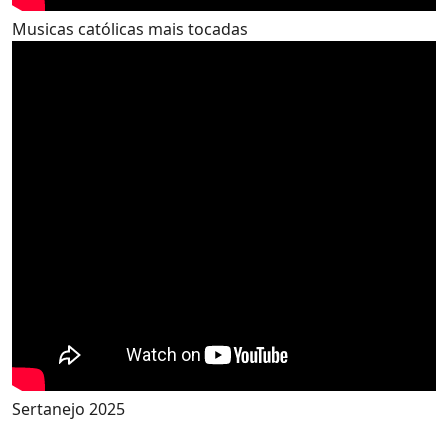
Musicas católicas mais tocadas
Sertanejo 2025