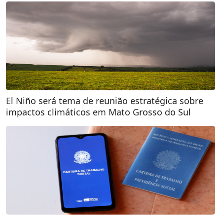
El Niño será tema de reunião estratégica sobre
impactos climáticos em Mato Grosso do Sul