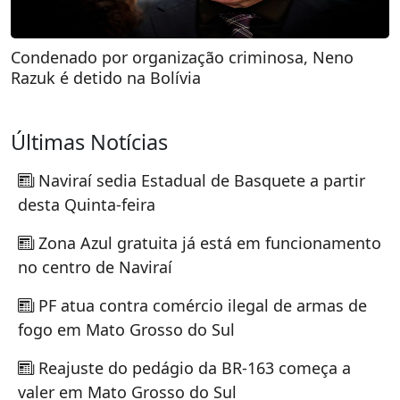
Condenado por organização criminosa, Neno
Razuk é detido na Bolívia
Últimas Notícias
Naviraí sedia Estadual de Basquete a partir
desta Quinta-feira
Zona Azul gratuita já está em funcionamento
no centro de Naviraí
PF atua contra comércio ilegal de armas de
fogo em Mato Grosso do Sul
Reajuste do pedágio da BR-163 começa a
valer em Mato Grosso do Sul