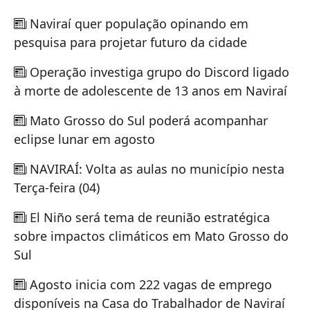
Naviraí quer população opinando em
pesquisa para projetar futuro da cidade
Operação investiga grupo do Discord ligado
à morte de adolescente de 13 anos em Naviraí
Mato Grosso do Sul poderá acompanhar
eclipse lunar em agosto
NAVIRAÍ: Volta as aulas no município nesta
Terça-feira (04)
El Niño será tema de reunião estratégica
sobre impactos climáticos em Mato Grosso do
Sul
Agosto inicia com 222 vagas de emprego
disponíveis na Casa do Trabalhador de Naviraí