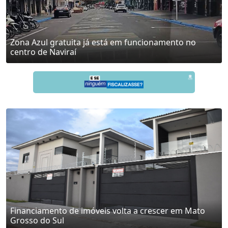
Zona Azul gratuita já está em funcionamento no
centro de Naviraí
Financiamento de imóveis volta a crescer em Mato
Grosso do Sul