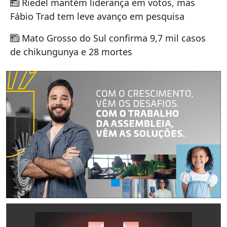
Riedel mantém liderança em votos, mas
Fábio Trad tem leve avanço em pesquisa
Mato Grosso do Sul confirma 9,7 mil casos
de chikungunya e 28 mortes