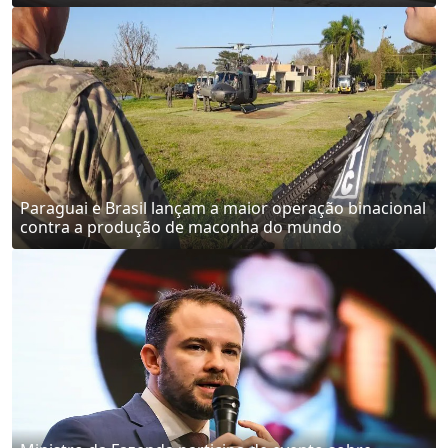
Paraguai e Brasil lançam a maior operação binacional
contra a produção de maconha do mundo