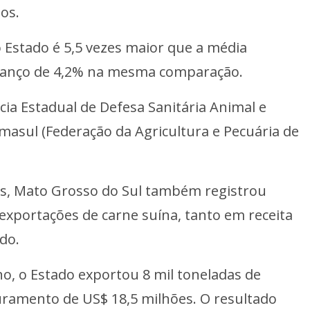
os.
 Estado é 5,5 vezes maior que a média
vanço de 4,2% na mesma comparação.
cia Estadual de Defesa Sanitária Animal e
masul (Federação da Agricultura e Pecuária de
s, Mato Grosso do Sul também registrou
exportações de carne suína, tanto em receita
do.
ano, o Estado exportou 8 mil toneladas de
uramento de US$ 18,5 milhões. O resultado