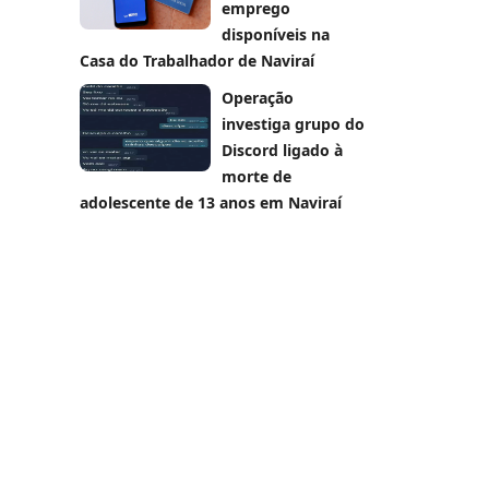
emprego
disponíveis na
Casa do Trabalhador de Naviraí
Operação
investiga grupo do
Discord ligado à
morte de
adolescente de 13 anos em Naviraí