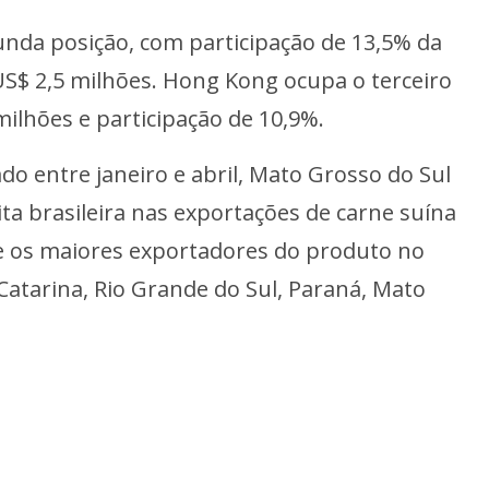
nda posição, com participação de 13,5% da
S$ 2,5 milhões. Hong Kong ocupa o terceiro
milhões e participação de 10,9%.
 entre janeiro e abril, Mato Grosso do Sul
ta brasileira nas exportações de carne suína
re os maiores exportadores do produto no
Catarina, Rio Grande do Sul, Paraná, Mato