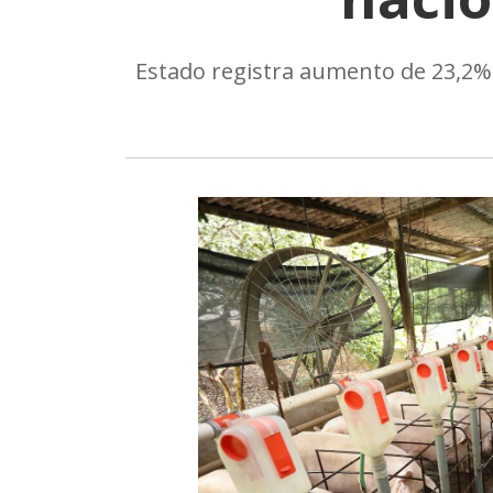
Estado registra aumento de 23,2%