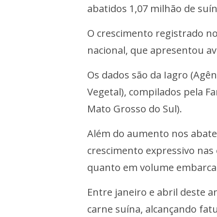
abatidos 1,07 milhão de suín
O crescimento registrado no
nacional, que apresentou a
Os dados são da Iagro (Agên
Vegetal), compilados pela Fa
Mato Grosso do Sul).
Além do aumento nos abate
crescimento expressivo nas 
quanto em volume embarca
Entre janeiro e abril deste 
carne suína, alcançando fat