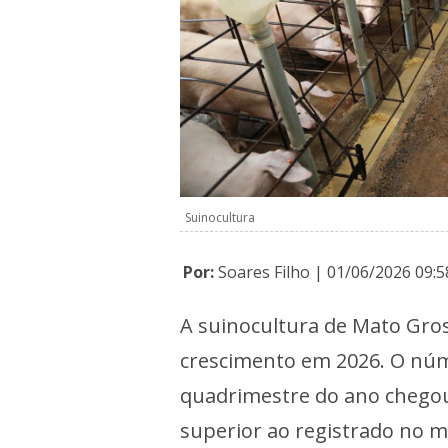
Suinocultura
Por:
Soares Filho | 01/06/2026 09:5
A suinocultura de Mato Gro
crescimento em 2026. O núm
quadrimestre do ano chegou
superior ao registrado no 