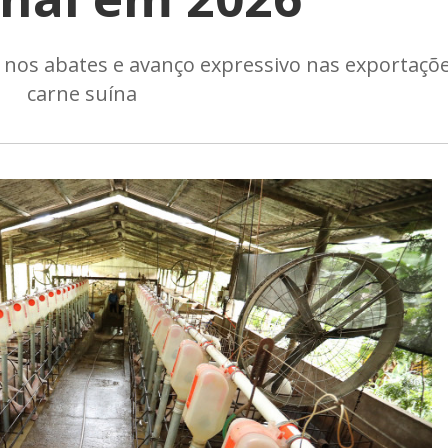
 nos abates e avanço expressivo nas exportaçõ
carne suína