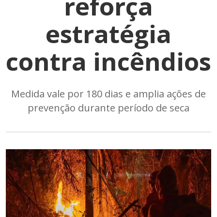
reforça
estratégia
contra incêndios
Medida vale por 180 dias e amplia ações de
prevenção durante período de seca