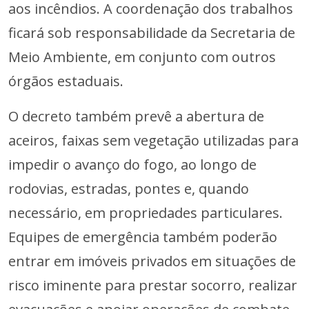
aos incêndios. A coordenação dos trabalhos
ficará sob responsabilidade da Secretaria de
Meio Ambiente, em conjunto com outros
órgãos estaduais.
O decreto também prevê a abertura de
aceiros, faixas sem vegetação utilizadas para
impedir o avanço do fogo, ao longo de
rodovias, estradas, pontes e, quando
necessário, em propriedades particulares.
Equipes de emergência também poderão
entrar em imóveis privados em situações de
risco iminente para prestar socorro, realizar