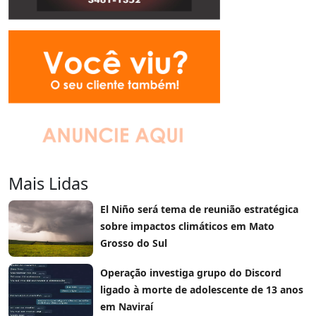
Mais Lidas
El Niño será tema de reunião estratégica
sobre impactos climáticos em Mato
Grosso do Sul
Operação investiga grupo do Discord
ligado à morte de adolescente de 13 anos
em Naviraí