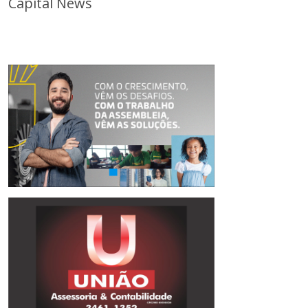
Capital News