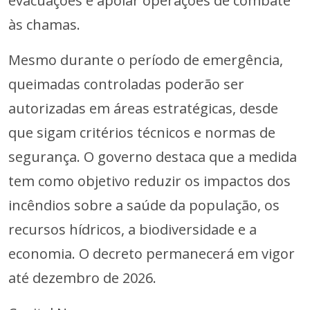
evacuações e apoiar operações de combate
às chamas.
Mesmo durante o período de emergência,
queimadas controladas poderão ser
autorizadas em áreas estratégicas, desde
que sigam critérios técnicos e normas de
segurança. O governo destaca que a medida
tem como objetivo reduzir os impactos dos
incêndios sobre a saúde da população, os
recursos hídricos, a biodiversidade e a
economia. O decreto permanecerá em vigor
até dezembro de 2026.