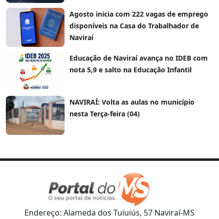
Agosto inicia com 222 vagas de emprego
disponíveis na Casa do Trabalhador de
Naviraí
Educação de Naviraí avança no IDEB com
nota 5,9 e salto na Educação Infantil
NAVIRAÍ: Volta as aulas no município
nesta Terça-feira (04)
Endereço: Alameda dos Tuiuiús, 57 Naviraí-MS