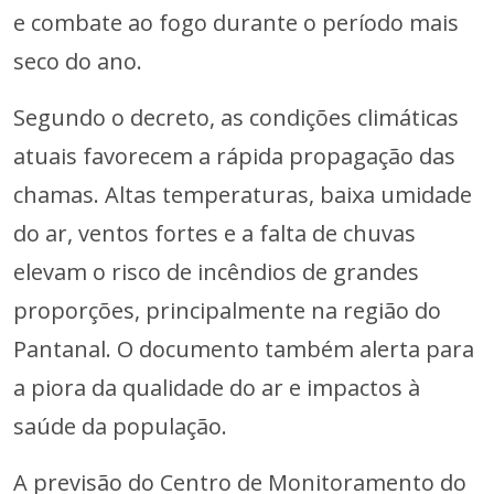
e combate ao fogo durante o período mais
seco do ano.
Segundo o decreto, as condições climáticas
atuais favorecem a rápida propagação das
chamas. Altas temperaturas, baixa umidade
do ar, ventos fortes e a falta de chuvas
elevam o risco de incêndios de grandes
proporções, principalmente na região do
Pantanal. O documento também alerta para
a piora da qualidade do ar e impactos à
saúde da população.
A previsão do Centro de Monitoramento do