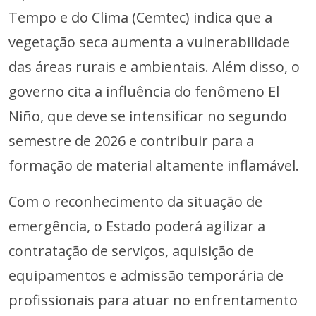
Tempo e do Clima (Cemtec) indica que a
vegetação seca aumenta a vulnerabilidade
das áreas rurais e ambientais. Além disso, o
governo cita a influência do fenômeno El
Niño, que deve se intensificar no segundo
semestre de 2026 e contribuir para a
formação de material altamente inflamável.
Com o reconhecimento da situação de
emergência, o Estado poderá agilizar a
contratação de serviços, aquisição de
equipamentos e admissão temporária de
profissionais para atuar no enfrentamento