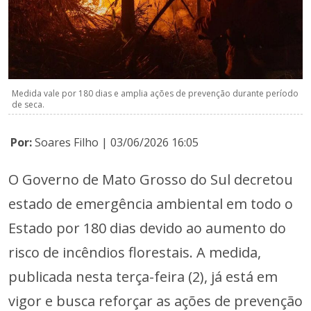
Medida vale por 180 dias e amplia ações de prevenção durante período
de seca.
Por:
Soares Filho | 03/06/2026 16:05
O Governo de Mato Grosso do Sul decretou
estado de emergência ambiental em todo o
Estado por 180 dias devido ao aumento do
risco de incêndios florestais. A medida,
publicada nesta terça-feira (2), já está em
vigor e busca reforçar as ações de prevenção