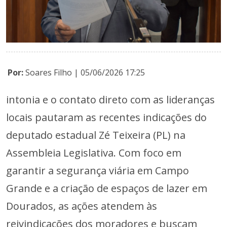
Por:
Soares Filho | 05/06/2026 17:25
intonia e o contato direto com as lideranças
locais pautaram as recentes indicações do
deputado estadual Zé Teixeira (PL) na
Assembleia Legislativa. Com foco em
garantir a segurança viária em Campo
Grande e a criação de espaços de lazer em
Dourados, as ações atendem às
reivindicações dos moradores e buscam