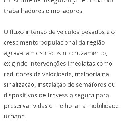
constante de insegurança relatada por
trabalhadores e moradores.
O fluxo intenso de veículos pesados e o
crescimento populacional da região
agravaram os riscos no cruzamento,
exigindo intervenções imediatas como
redutores de velocidade, melhoria na
sinalização, instalação de semáforos ou
dispositivos de travessia segura para
preservar vidas e melhorar a mobilidade
urbana.