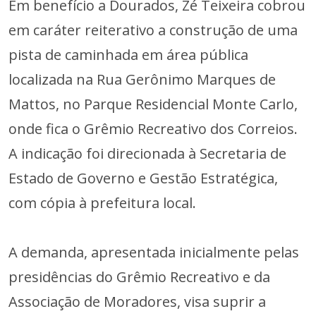
Em benefício a Dourados, Zé Teixeira cobrou
em caráter reiterativo a construção de uma
pista de caminhada em área pública
localizada na Rua Gerônimo Marques de
Mattos, no Parque Residencial Monte Carlo,
onde fica o Grêmio Recreativo dos Correios.
A indicação foi direcionada à Secretaria de
Estado de Governo e Gestão Estratégica,
com cópia à prefeitura local.
A demanda, apresentada inicialmente pelas
presidências do Grêmio Recreativo e da
Associação de Moradores, visa suprir a