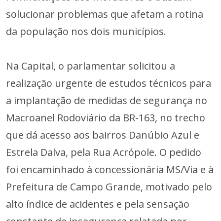
solucionar problemas que afetam a rotina
da população nos dois municípios.
Na Capital, o parlamentar solicitou a
realização urgente de estudos técnicos para
a implantação de medidas de segurança no
Macroanel Rodoviário da BR-163, no trecho
que dá acesso aos bairros Danúbio Azul e
Estrela Dalva, pela Rua Acrópole. O pedido
foi encaminhado à concessionária MS/Via e à
Prefeitura de Campo Grande, motivado pelo
alto índice de acidentes e pela sensação