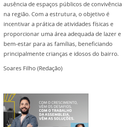
ausência de espaços públicos de convivência
na região. Com a estrutura, o objetivo é
incentivar a prática de atividades físicas e
proporcionar uma área adequada de lazer e
bem-estar para as famílias, beneficiando
principalmente crianças e idosos do bairro.
Soares Filho (Redação)