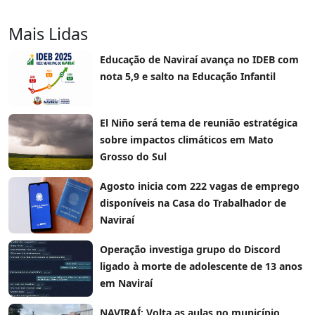
Mais Lidas
Educação de Naviraí avança no IDEB com
nota 5,9 e salto na Educação Infantil
El Niño será tema de reunião estratégica
sobre impactos climáticos em Mato
Grosso do Sul
Agosto inicia com 222 vagas de emprego
disponíveis na Casa do Trabalhador de
Naviraí
Operação investiga grupo do Discord
ligado à morte de adolescente de 13 anos
em Naviraí
NAVIRAÍ: Volta as aulas no município